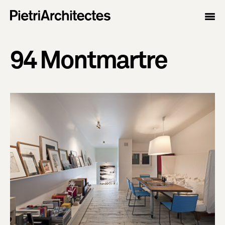
94 Montmartre