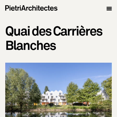
Quai des Carrières
Blanches